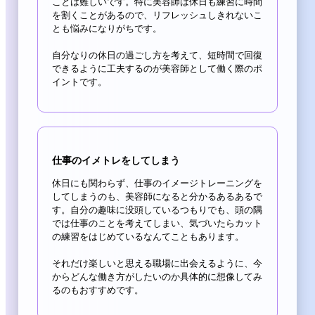
ことは難しいです。特に美容師は休日も練習に時間
を割くことがあるので、リフレッシュしきれないこ
とも悩みになりがちです。
自分なりの休日の過ごし方を考えて、短時間で回復
できるように工夫するのが美容師として働く際のポ
イントです。
仕事のイメトレをしてしまう
休日にも関わらず、仕事のイメージトレーニングを
してしまうのも、美容師になると分かるあるあるで
す。自分の趣味に没頭しているつもりでも、頭の隅
では仕事のことを考えてしまい、気づいたらカット
の練習をはじめているなんてこともあります。
それだけ楽しいと思える職場に出会えるように、今
からどんな働き方がしたいのか具体的に想像してみ
るのもおすすめです。