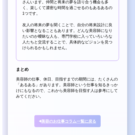
さんいます。仲間と将来の夢を語り合う機会も多
く、楽しくて濃密な時間を過ごせるのもあるあるの
1つです。
友人の将来の夢を聞くことで、自分の将来設計に良
い影響となることもあります。どんな美容師になり
たいのか曖昧な人も、専門学校に入っていろいろな
人たちと交流することで、具体的なビジョンを見つ
けられるかもしれません。
まとめ
美容師の仕事、休日、目指すまでの期間には、たくさんの
「あるある」があります。美容師という仕事を知るきっか
けにもなるので、これから美容師を目指す人は参考にして
みてください。
美容のお仕事コラム一覧に戻る