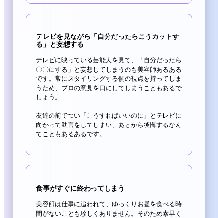
テレビを見ながら「自分だったらこうカットす
る」と妄想する
テレビに映っている芸能人を見て、「自分だったら
〇〇にする」と妄想してしまうのも美容師あるある
です。常にスタイリングする側の視点を持ってしま
うため、プロの意見を口にしてしまうこともあるで
しょう。
友達の前でつい「こうすればいいのに」とテレビに
向かって助言をしてしまい、あとから後悔するなん
てこともあるあるです。
食事がすぐに終わってしまう
美容師は仕事に追われて、ゆっくりお昼を食べる時
間がないことも珍しくありません。そのため素早く