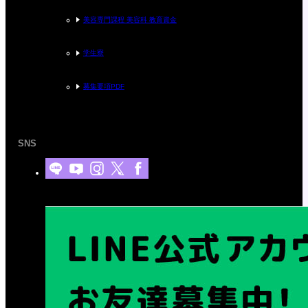
美容専門課程 美容科 教育資金
学生寮
募集要項PDF
SNS