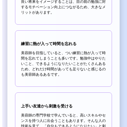
良い将来をイメージすることは、目の前の勉強に対
するモチベーション向上につながるため、大きなメ
リットがあります。
練習に熱が入って時間を忘れる
美容師を目指していると、つい練習に熱が入って時
間を忘れてしまうことも多いです。勉強中はやりた
いこと、できるようになりたいことがたくさんある
ため、どれだけ時間があっても足りないと感じるの
も美容師あるあるです。
上手い友達から刺激を受ける
美容師の専門学校で学んでいると、高いスキルやセ
ンスを持つ人に出会うこともあります。そんな人の
技術を見て、「自分もできるようになりたい」と刺