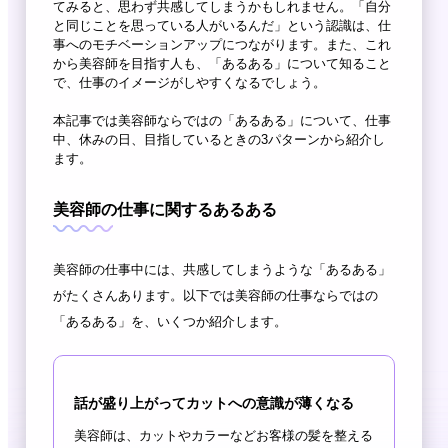
てみると、思わず共感してしまうかもしれません。「自分
と同じことを思っている人がいるんだ」という認識は、仕
事へのモチベーションアップにつながります。また、これ
から美容師を目指す人も、「あるある」について知ること
で、仕事のイメージがしやすくなるでしょう。
本記事では美容師ならではの「あるある」について、仕事
中、休みの日、目指しているときの3パターンから紹介し
ます。
美容師の仕事に関するあるある
美容師の仕事中には、共感してしまうような「あるある」
がたくさんあります。以下では美容師の仕事ならではの
「あるある」を、いくつか紹介します。
話が盛り上がってカットへの意識が薄くなる
美容師は、カットやカラーなどお客様の髪を整える