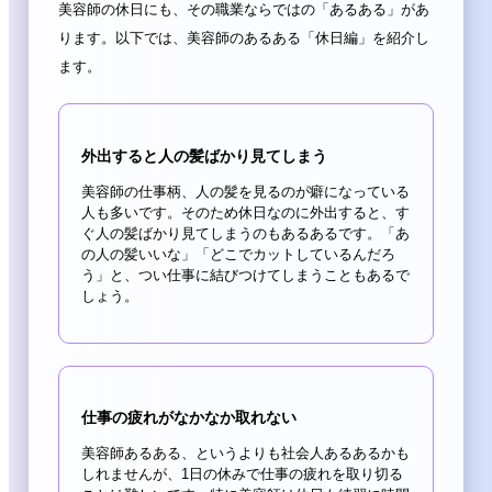
美容師の休日にも、その職業ならではの「あるある」があ
ります。以下では、美容師のあるある「休日編」を紹介し
ます。
外出すると人の髪ばかり見てしまう
美容師の仕事柄、人の髪を見るのが癖になっている
人も多いです。そのため休日なのに外出すると、す
ぐ人の髪ばかり見てしまうのもあるあるです。「あ
の人の髪いいな」「どこでカットしているんだろ
う」と、つい仕事に結びつけてしまうこともあるで
しょう。
仕事の疲れがなかなか取れない
美容師あるある、というよりも社会人あるあるかも
しれませんが、1日の休みで仕事の疲れを取り切る