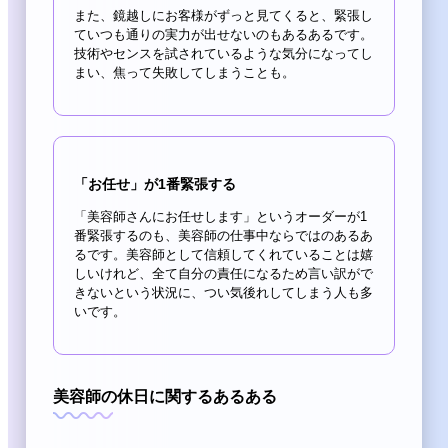
また、鏡越しにお客様がずっと見てくると、緊張し
ていつも通りの実力が出せないのもあるあるです。
技術やセンスを試されているような気分になってし
まい、焦って失敗してしまうことも。
「お任せ」が1番緊張する
「美容師さんにお任せします」というオーダーが1
番緊張するのも、美容師の仕事中ならではのあるあ
るです。美容師として信頼してくれていることは嬉
しいけれど、全て自分の責任になるため言い訳がで
きないという状況に、つい気後れしてしまう人も多
いです。
美容師の休日に関するあるある