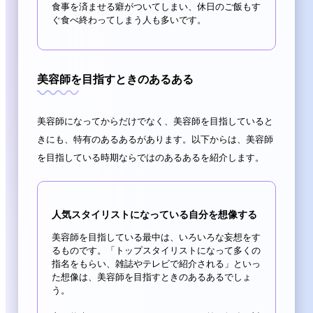
食事を済ませる癖がついてしまい、休日のご飯もす
ぐ食べ終わってしまう人も多いです。
美容師を目指すときのあるある
美容師になってからだけでなく、美容師を目指していると
きにも、特有のあるあるがあります。以下からは、美容師
を目指している時期ならではのあるあるを紹介します。
人気スタイリストになっている自分を想像する
美容師を目指している最中は、いろいろな妄想をす
るものです。「トップスタイリストになって多くの
指名をもらい、雑誌やテレビで紹介される」といっ
た想像は、美容師を目指すときのあるあるでしょ
う。