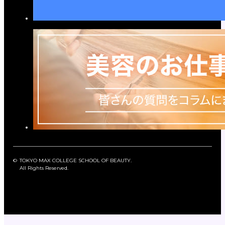
©
TOKYO MAX COLLEGE SCHOOL OF BEAUTY.
All Rights Reserved.