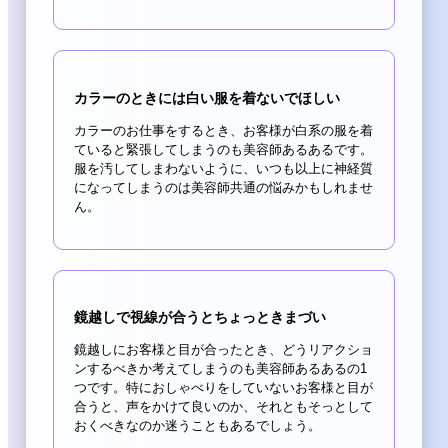
カラーのときには白い服を着ないでほしい
カラーのお仕事をするとき、お客様が白系の服を着
ていると緊張してしまうのも美容師あるあるです。
服を汚してしまわないように、いつも以上に神経質
になってしまうのは美容師共通の悩みかもしれませ
ん。
鏡越しで視線が合うとちょっときまづい
鏡越しにお客様と目が合ったとき、どうリアクショ
ンするべきか考えてしまうのも美容師あるあるの1
つです。特におしゃべりをしていないお客様と目が
合うと、声をかけて良いのか、それともそっとして
おくべきなのか迷うこともあるでしょう。