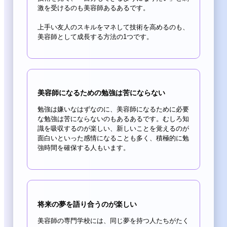
激を受けるのも美容師あるあるです。
上手い友人のスキルをマネして技術を高めるのも、
美容師として成長する方法の1つです。
美容師になるための勉強は苦にならない
勉強は嫌いなはずなのに、美容師になるために必要
な勉強は苦にならないのもあるあるです。むしろ知
識を吸収するのが楽しい、新しいことを覚えるのが
面白いといった感情になることも多く、積極的に勉
強時間を確保する人もいます。
将来の夢を語り合うのが楽しい
美容師の専門学校には、同じ夢を持つ人たちがたく