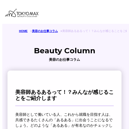
HOME
美容のお仕事コラム
美容師あるあるって！？みんなが感じることをご紹
Beauty Column
美容のお仕事コラム
美容師あるあるって！？みんなが感じるこ
とをご紹介します
美容師として働いている人、これから就職を目指す人は、
共感できるたくさんの「あるある」に出会うことになるで
しょう。どのような「あるある」が有名なのかチェックし