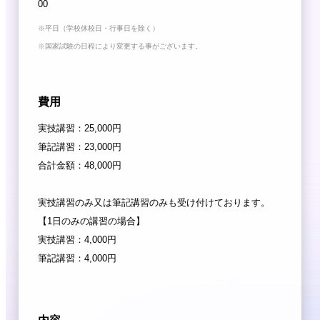
00
※
平日（学校休校日・行事日を除く）
※
国家試験の日程により変更する事がございます。
費用
実技講習：25,000円
筆記講習：23,000円
合計金額：48,000円
実技講習のみ又は筆記講習のみも受け付けております。
【1日のみの講習の場合】
実技講習：4,000円
筆記講習：4,000円